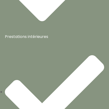
Prestations intérieures