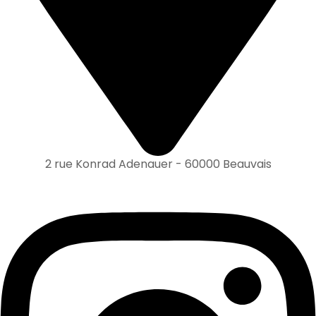
2 rue Konrad Adenauer - 60000 Beauvais