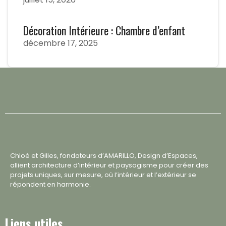
Décoration Intérieure : Chambre d’enfant
décembre 17, 2025
Chloé et Gilles, fondateurs d’AMARILLO, Design d’Espaces,
allient architecture d’intérieur et paysagisme pour créer des
projets uniques, sur mesure, où l’intérieur et l’extérieur se
répondent en harmonie.
Liens utiles