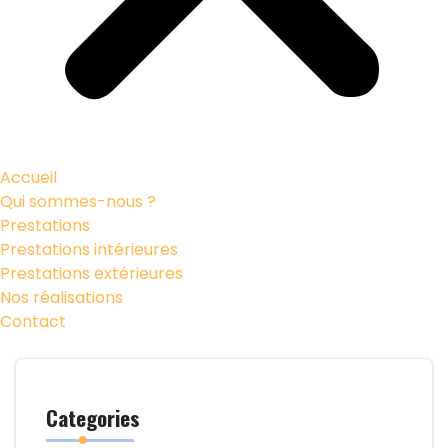
Accueil
Qui sommes-nous ?
Prestations
Prestations intérieures
Prestations extérieures
Nos réalisations
Contact
Categories