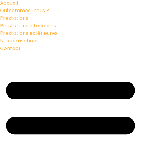
Accueil
Qui sommes-nous ?
Prestations
Prestations intérieures
Prestations extérieures
Nos réalisations
Contact