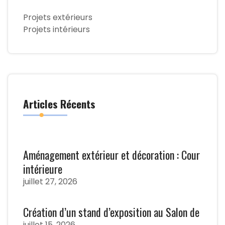
Projets extérieurs
Projets intérieurs
Articles Récents
Aménagement extérieur et décoration : Cour
intérieure
juillet 27, 2026
Création d’un stand d’exposition au Salon de
juillet 15, 2026