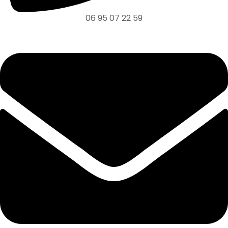
06 95 07 22 59