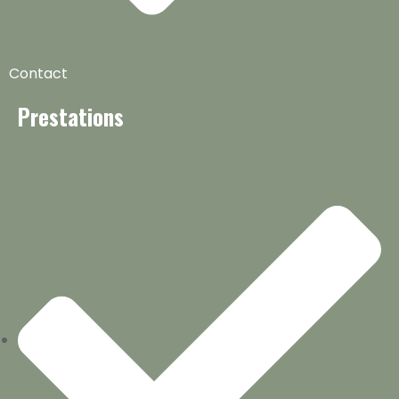
Contact
Prestations