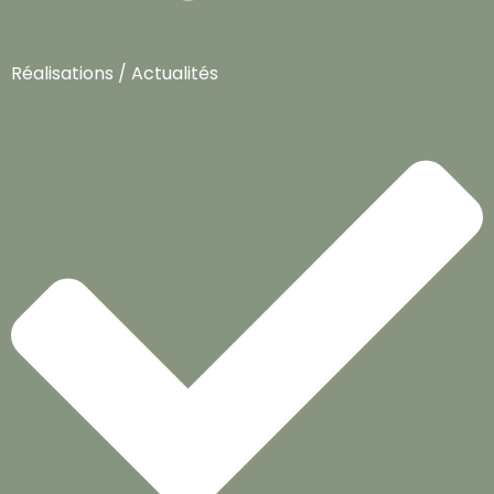
Réalisations / Actualités