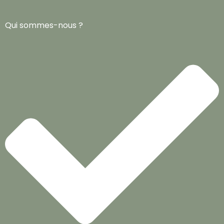
Qui sommes-nous ?