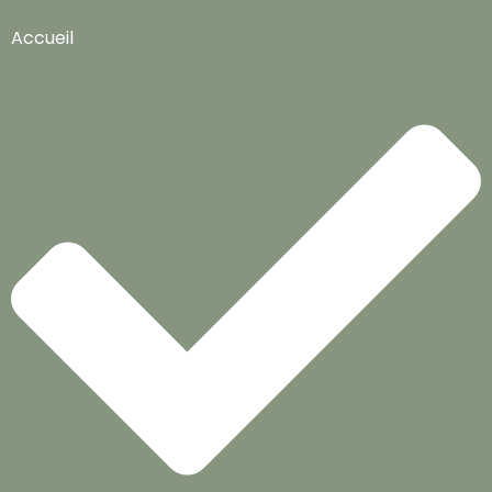
Accueil