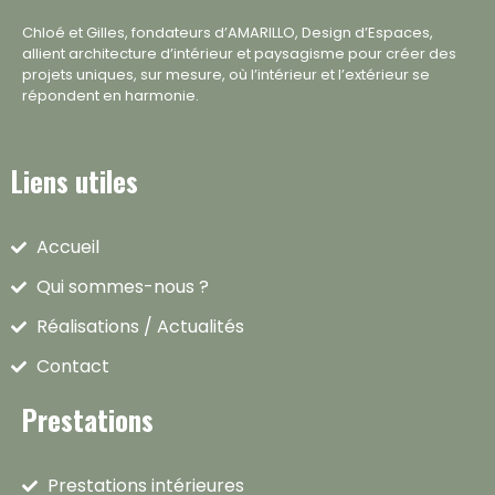
Chloé et Gilles, fondateurs d’AMARILLO, Design d’Espaces,
allient architecture d’intérieur et paysagisme pour créer des
projets uniques, sur mesure, où l’intérieur et l’extérieur se
répondent en harmonie.
Liens utiles
Accueil
Qui sommes-nous ?
Réalisations / Actualités
Contact
Prestations
Prestations intérieures