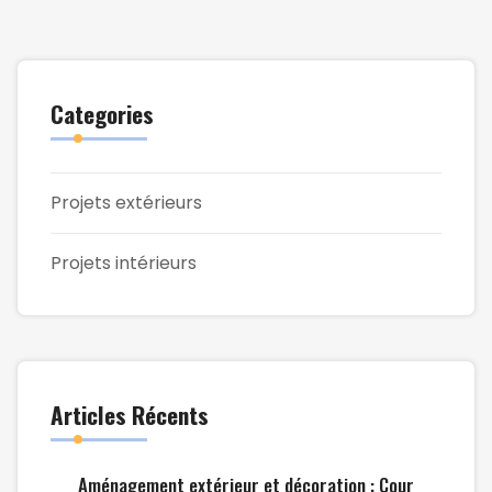
Categories
Projets extérieurs
Projets intérieurs
Articles Récents
Aménagement extérieur et décoration : Cour