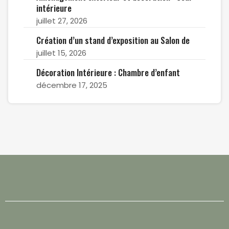
intérieure
juillet 27, 2026
Création d’un stand d’exposition au Salon de
juillet 15, 2026
Décoration Intérieure : Chambre d’enfant
décembre 17, 2025