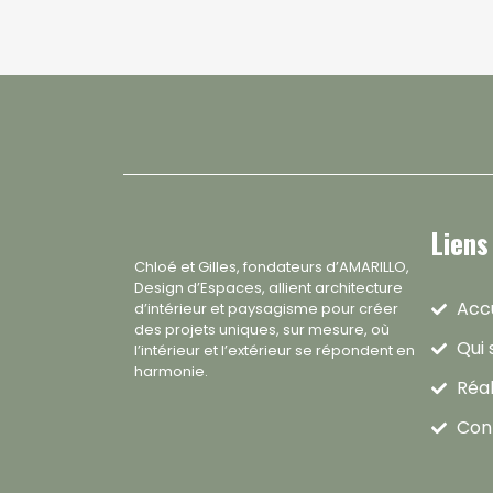
Liens
Chloé et Gilles, fondateurs d’AMARILLO,
Design d’Espaces, allient architecture
Accu
d’intérieur et paysagisme pour créer
des projets uniques, sur mesure, où
Qui
l’intérieur et l’extérieur se répondent en
harmonie.
Réal
Con