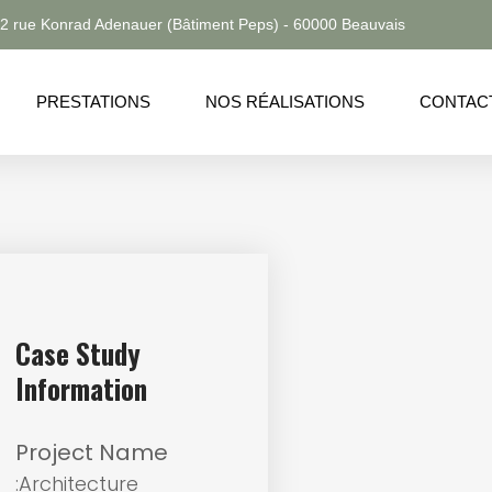
2 rue Konrad Adenauer (Bâtiment Peps) - 60000 Beauvais
PRESTATIONS
NOS RÉALISATIONS
CONTAC
Case Study
Information
Project Name
:Architecture