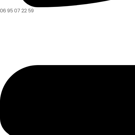
06 95 07 22 59