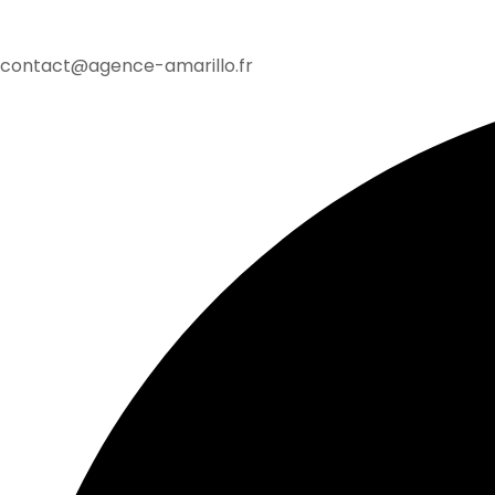
contact@agence-amarillo.fr